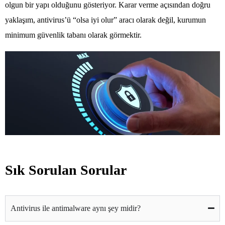
olgun bir yapı olduğunu gösteriyor. Karar verme açısından doğru
yaklaşım, antivirus’ü “olsa iyi olur” aracı olarak değil, kurumun
minimum güvenlik tabanı olarak görmektir.
Sık Sorulan Sorular
Antivirus ile antimalware aynı şey midir?