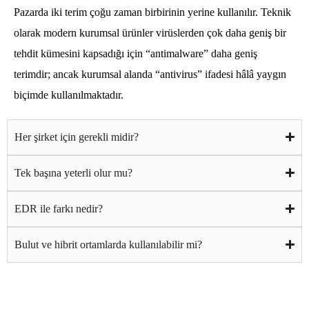
Pazarda iki terim çoğu zaman birbirinin yerine kullanılır. Teknik
olarak modern kurumsal ürünler virüslerden çok daha geniş bir
tehdit kümesini kapsadığı için “antimalware” daha geniş
terimdir; ancak kurumsal alanda “antivirus” ifadesi hâlâ yaygın
biçimde kullanılmaktadır.
Her şirket için gerekli midir?
Tek başına yeterli olur mu?
EDR ile farkı nedir?
Bulut ve hibrit ortamlarda kullanılabilir mi?