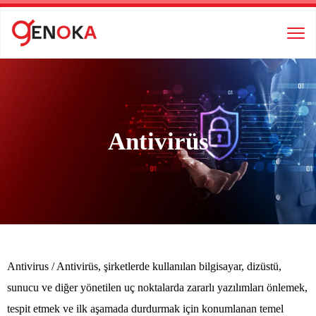
Antivirüs
Antivirus / Antivirüs, şirketlerde kullanılan bilgisayar, dizüstü,
sunucu ve diğer yönetilen uç noktalarda zararlı yazılımları önlemek,
tespit etmek ve ilk aşamada durdurmak için konumlanan temel