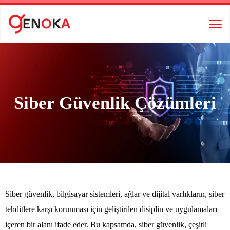
Siber Güvenlik Çözümleri
Siber güvenlik, bilgisayar sistemleri, ağlar ve dijital varlıkların, siber
tehditlere karşı korunması için geliştirilen disiplin ve uygulamaları
içeren bir alanı ifade eder. Bu kapsamda, siber güvenlik, çeşitli