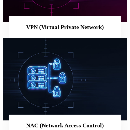
VPN (Virtual Private Network)
NAC (Network Access Control)