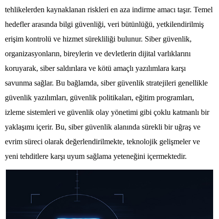
tehlikelerden kaynaklanan riskleri en aza indirme amacı taşır. Temel
hedefler arasında bilgi güvenliği, veri bütünlüğü, yetkilendirilmiş
erişim kontrolü ve hizmet sürekliliği bulunur. Siber güvenlik,
organizasyonların, bireylerin ve devletlerin dijital varlıklarını
koruyarak, siber saldırılara ve kötü amaçlı yazılımlara karşı
savunma sağlar. Bu bağlamda, siber güvenlik stratejileri genellikle
güvenlik yazılımları, güvenlik politikaları, eğitim programları,
izleme sistemleri ve güvenlik olay yönetimi gibi çoklu katmanlı bir
yaklaşımı içerir. Bu, siber güvenlik alanında sürekli bir uğraş ve
evrim süreci olarak değerlendirilmekte, teknolojik gelişmeler ve
yeni tehditlere karşı uyum sağlama yeteneğini içermektedir.