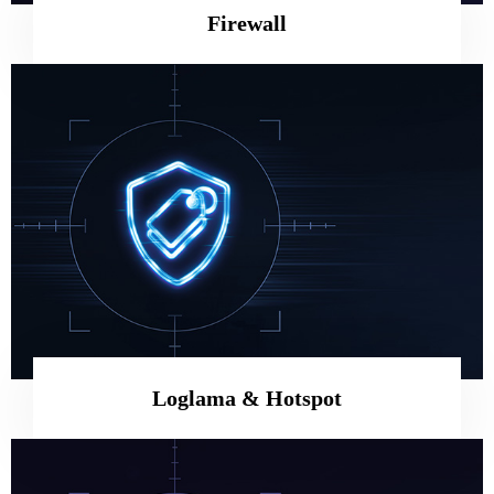
Firewall
Loglama & Hotspot