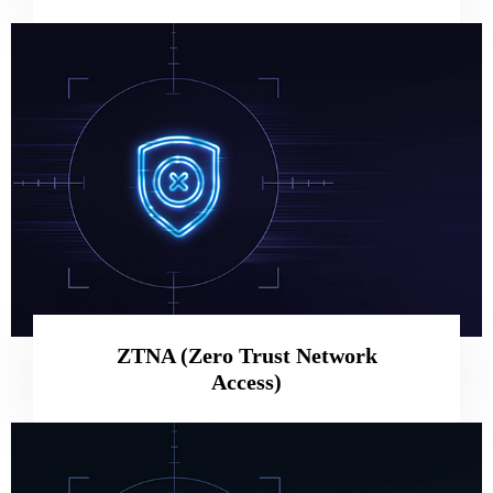
ZTNA (Zero Trust Network
Access)