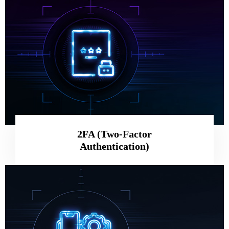
2FA (Two-Factor
Authentication)