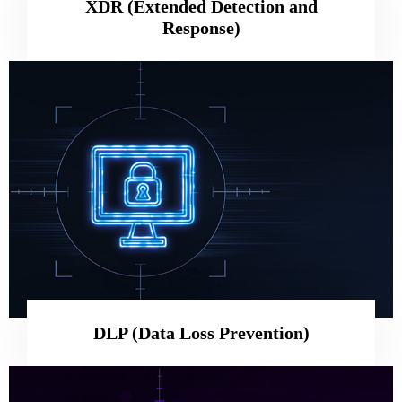
XDR (Extended Detection and
Response)
DLP (Data Loss Prevention)