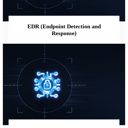
EDR (Endpoint Detection and
Response)