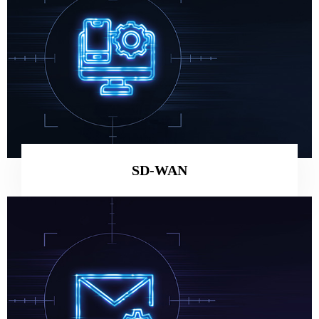
SD-WAN