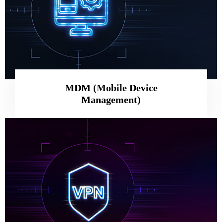
MDM (Mobile Device
Management)