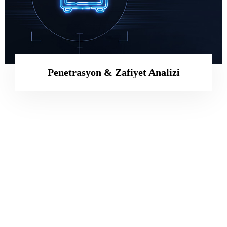
Penetrasyon & Zafiyet Analizi